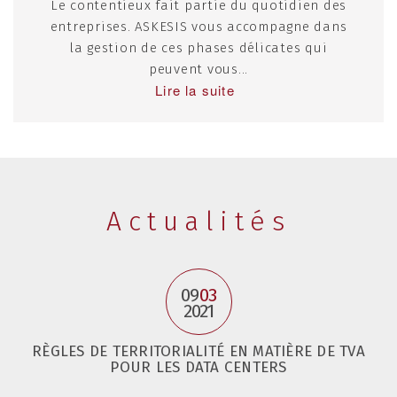
Le contentieux fait partie du quotidien des
entreprises. ASKESIS vous accompagne dans
la gestion de ces phases délicates qui
peuvent vous...
Lire la suite
Actualités
09
03
2021
RÈGLES DE TERRITORIALITÉ EN MATIÈRE DE TVA
POUR LES DATA CENTERS