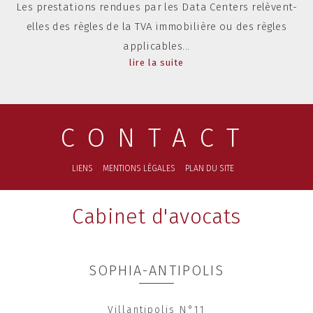
Les prestations rendues par les Data Centers relèvent-
elles des règles de la TVA immobilière ou des règles
applicables...
lire la suite
CONTACT
LIENS
MENTIONS LÉGALES
PLAN DU SITE
Cabinet d'avocats
SOPHIA-ANTIPOLIS
Villantipolis N°11