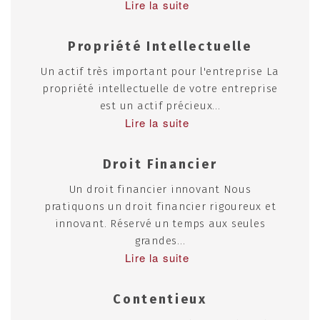
Lire la suite
Propriété Intellectuelle
Un actif très important pour l'entreprise La
propriété intellectuelle de votre entreprise
est un actif précieux...
Lire la suite
Droit Financier
Un droit financier innovant Nous
pratiquons un droit financier rigoureux et
innovant. Réservé un temps aux seules
grandes...
Lire la suite
Contentieux