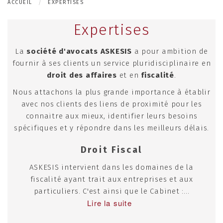
ACCUEIL
EXPERTISES
Expertises
La
société d'avocats ASKESIS
a pour ambition de
fournir à ses clients un service pluridisciplinaire en
droit des affaires
et en
fiscalité
.
Nous attachons la plus grande importance à établir
avec nos clients des liens de proximité pour les
connaitre aux mieux, identifier leurs besoins
spécifiques et y répondre dans les meilleurs délais.
Droit Fiscal
ASKESIS intervient dans les domaines de la
fiscalité ayant trait aux entreprises et aux
particuliers. C'est ainsi que le Cabinet :...
Lire la suite