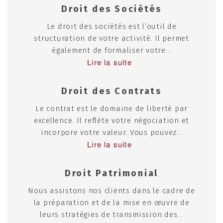
Droit des Sociétés
Le droit des sociétés est l’outil de
structuration de votre activité. Il permet
également de formaliser votre...
Lire la suite
Droit des Contrats
Le contrat est le domaine de liberté par
excellence. Il reflète votre négociation et
incorpore votre valeur. Vous pouvez...
Lire la suite
Droit Patrimonial
Nous assistons nos clients dans le cadre de
la préparation et de la mise en œuvre de
leurs stratégies de transmission des...