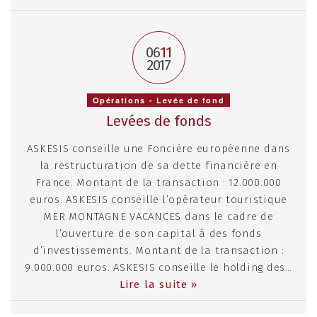
06
11
2017
Opérations - Levée de fond
Levées de fonds
ASKESIS conseille une Foncière européenne dans
la restructuration de sa dette financière en
France. Montant de la transaction : 12.000.000
euros. ASKESIS conseille l’opérateur touristique
MER MONTAGNE VACANCES dans le cadre de
l’ouverture de son capital à des fonds
d’investissements. Montant de la transaction :
9.000.000 euros. ASKESIS conseille le holding des…
Lire la suite »