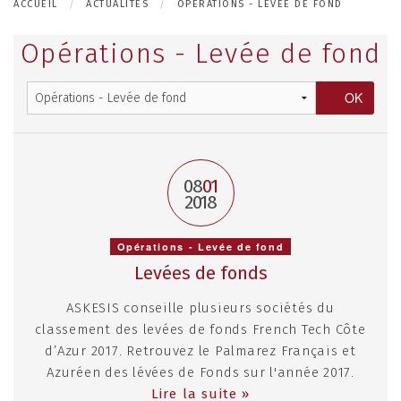
ACCUEIL
ACTUALITÉS
OPÉRATIONS - LEVÉE DE FOND
Opérations - Levée de fond
08
01
2018
Opérations - Levée de fond
Levées de fonds
ASKESIS conseille plusieurs sociétés du
classement des levées de fonds French Tech Côte
d’Azur 2017. Retrouvez le Palmarez Français et
Azuréen des lévées de Fonds sur l'année 2017.
Lire la suite »