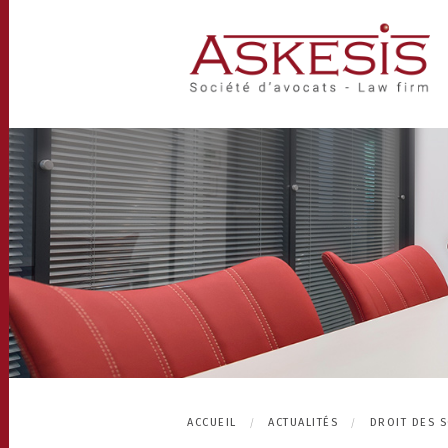
ACCUEIL
ACTUALITÉS
DROIT DES S