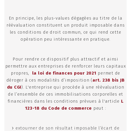
En principe, les plus-values dégagées au titre de la
réévaluation constituent un produit imposable dans
les conditions de droit commun, ce qui rend cette
opération peu intéressante en pratique.
Pour rendre ce dispositif plus attractif et ainsi
permettre aux entreprises de renforcer leurs capitaux
propres,
la loi de finances pour 2021
permet de
déroger à ces modalités d’imposition (
art. 238 bis JB
du CGI
). L'entreprise qui procède à une réévaluation
de l’ensemble de ces immobilisations corporelles et
financières dans les conditions prévues à l'article
L
123-18 du Code de commerce
peut :
extourner de son résultat imposable l’écart de