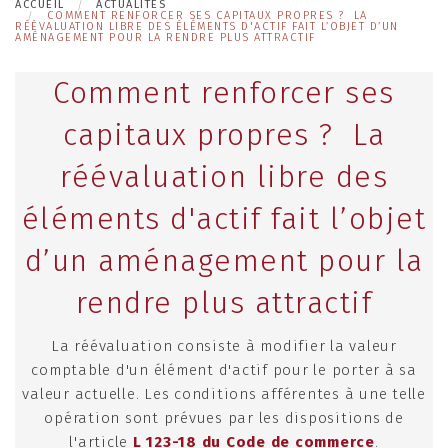
ACCUEIL
ACTUALITÉS
COMMENT RENFORCER SES CAPITAUX PROPRES ? LA
RÉÉVALUATION LIBRE DES ÉLÉMENTS D'ACTIF FAIT L’OBJET D’UN
AMÉNAGEMENT POUR LA RENDRE PLUS ATTRACTIF
Comment renforcer ses
capitaux propres ? La
réévaluation libre des
éléments d'actif fait l’objet
d’un aménagement pour la
rendre plus attractif
La réévaluation consiste à modifier la valeur
comptable d'un élément d'actif pour le porter à sa
valeur actuelle. Les conditions afférentes à une telle
opération sont prévues par les dispositions de
l'article
L 123-18 du Code de commerce
.