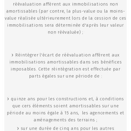
réévaluation afférent aux immobilisations non
amortissables (par contre, la plus-value ou la moins-
value réalisée ultérieurement lors de la cession de ces
immobilisations sera déterminée d'après leur valeur
non réévaluée) ;
Réintégrer l'écart de réévaluation afférent aux
immobilisations amortissables dans ses bénéfices
imposables. Cette réintégration est effectuée par
parts égales sur une période de :
quinze ans pour les constructions et, à conditions
que cers éléments soient amortissables sur une
période au moins égale à 15 ans, les agencements et
aménagements des terrains ;
sur une durée de cinq ans pour les autres