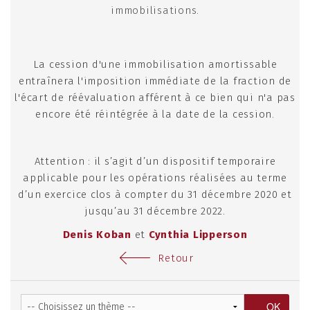
immobilisations.
La cession d'une immobilisation amortissable
entraînera l'imposition immédiate de la fraction de
l'écart de réévaluation afférent à ce bien qui n'a pas
encore été réintégrée à la date de la cession.
Attention : il s’agit d’un dispositif temporaire
applicable pour les opérations réalisées au terme
d’un exercice clos à compter du 31 décembre 2020 et
jusqu’au 31 décembre 2022.
Denis Koban
et
Cynthia Lipperson
Retour