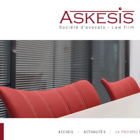
ACCUEIL
ACTUALITÉS
LA PROSPEC