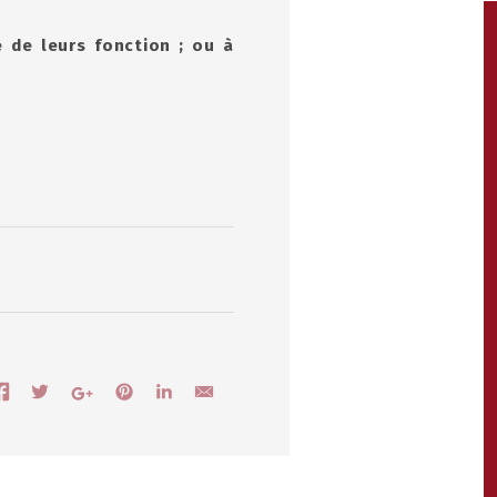
 de leurs fonction ; ou à